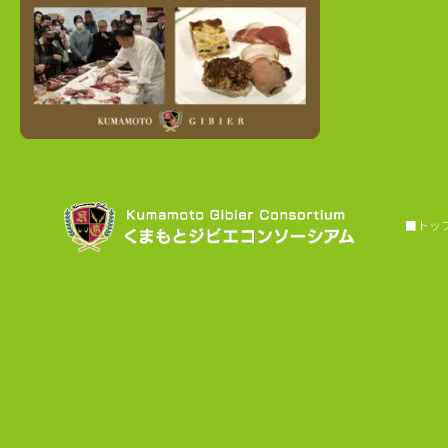
■トップヘ