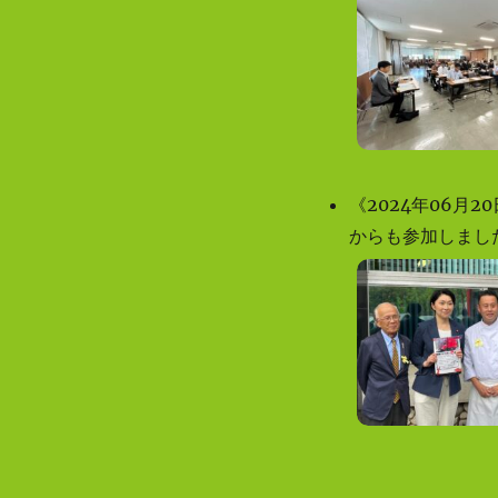
《2024年06
からも参加しまし