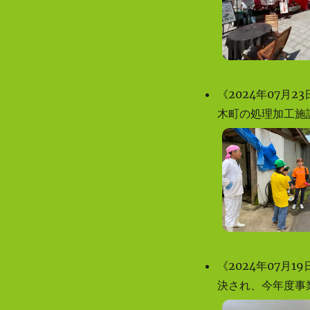
《2024年07月
木町の処理加工施
《2024年07月
決され、今年度事